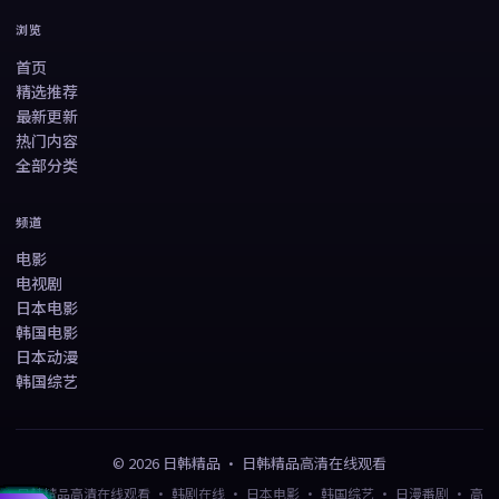
浏览
首页
精选推荐
最新更新
热门内容
全部分类
频道
电影
电视剧
日本电影
韩国电影
日本动漫
韩国综艺
©
2026
日韩精品
·
日韩精品高清在线观看
日韩精品高清在线观看 · 韩剧在线 · 日本电影 · 韩国综艺 · 日漫番剧 · 高